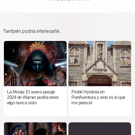
También podría interesarte...
La Monja: El nuevo pasaje
Probé Hysteria en
2024 de Warner podría tener
PortAventura y esto es lo que
algo nunca visto
me pareció