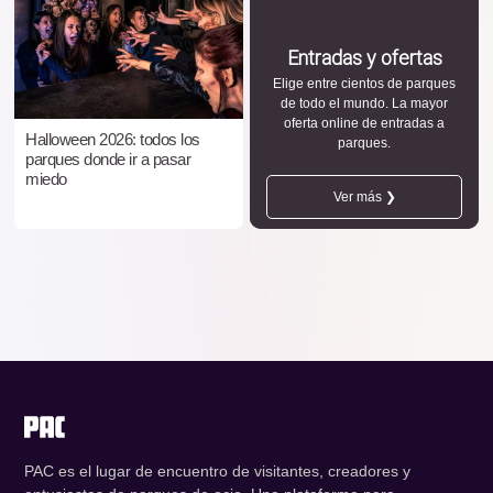
Entradas y ofertas
Elige entre cientos de parques
de todo el mundo. La mayor
oferta online de entradas a
Halloween 2026: todos los
parques.
parques donde ir a pasar
miedo
Ver más ❯
PAC es el lugar de encuentro de visitantes, creadores y