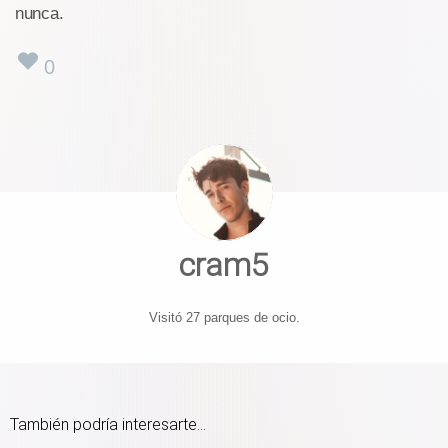
nunca.
0
cram5
Visitó 27 parques de ocio.
También podría interesarte...