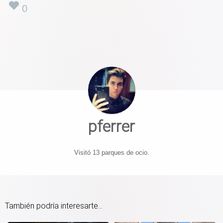
0
pferrer
Visitó 13 parques de ocio.
También podría interesarte...