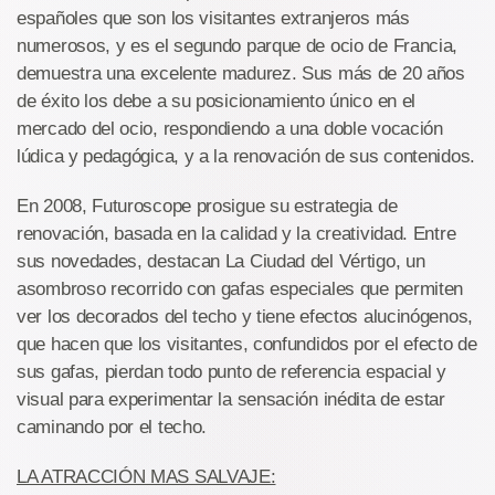
españoles que son los visitantes extranjeros más
numerosos, y es el segundo parque de ocio de Francia,
demuestra una excelente madurez. Sus más de 20 años
de éxito los debe a su posicionamiento único en el
mercado del ocio, respondiendo a una doble vocación
lúdica y pedagógica, y a la renovación de sus contenidos.
En 2008, Futuroscope prosigue su estrategia de
renovación, basada en la calidad y la creatividad. Entre
sus novedades, destacan La Ciudad del Vértigo, un
asombroso recorrido con gafas especiales que permiten
ver los decorados del techo y tiene efectos alucinógenos,
que hacen que los visitantes, confundidos por el efecto de
sus gafas, pierdan todo punto de referencia espacial y
visual para experimentar la sensación inédita de estar
caminando por el techo.
LA ATRACCIÓN MAS SALVAJE: