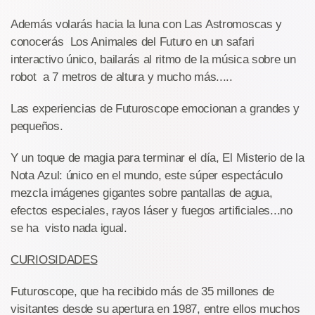
Además volarás hacia la luna con Las Astromoscas y
conocerás Los Animales del Futuro en un safari
interactivo único, bailarás al ritmo de la música sobre un
robot a 7 metros de altura y mucho más.....
Las experiencias de Futuroscope emocionan a grandes y
pequeños.
Y un toque de magia para terminar el día, El Misterio de la
Nota Azul: único en el mundo, este súper espectáculo
mezcla imágenes gigantes sobre pantallas de agua,
efectos especiales, rayos láser y fuegos artificiales...no
se ha visto nada igual.
CURIOSIDADES
Futuroscope, que ha recibido más de 35 millones de
visitantes desde su apertura en 1987, entre ellos muchos