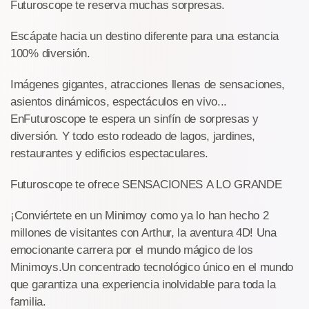
Futuroscope te reserva muchas sorpresas.
Escápate hacia un destino diferente para una estancia
100% diversión.
Imágenes gigantes, atracciones llenas de sensaciones,
asientos dinámicos, espectáculos en vivo...
EnFuturoscope te espera un sinfín de sorpresas y
diversión. Y todo esto rodeado de lagos, jardines,
restaurantes y edificios espectaculares.
Futuroscope te ofrece SENSACIONES A LO GRANDE
¡Conviértete en un Minimoy como ya lo han hecho 2
millones de visitantes con Arthur, la aventura 4D! Una
emocionante carrera por el mundo mágico de los
Minimoys.Un concentrado tecnológico único en el mundo
que garantiza una experiencia inolvidable para toda la
familia.