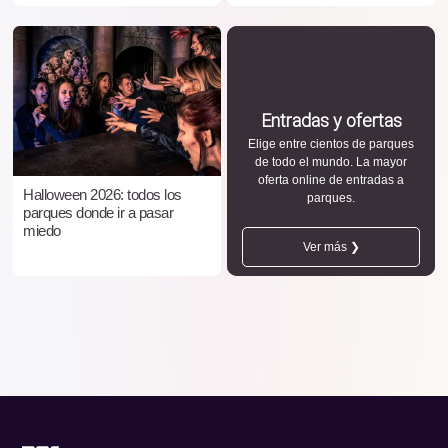
Entradas y ofertas
Elige entre cientos de parques
de todo el mundo. La mayor
oferta online de entradas a
Halloween 2026: todos los
parques.
parques donde ir a pasar
miedo
Ver más ❯