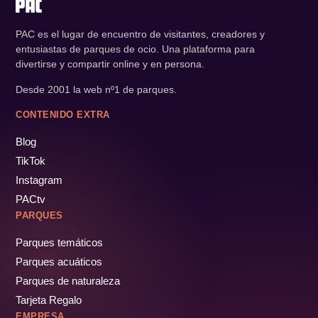
PAC es el lugar de encuentro de visitantes, creadores y
entusiastas de parques de ocio. Una plataforma para
divertirse y compartir online y en persona.
Desde 2001 la web nº1 de parques.
CONTENIDO EXTRA
Blog
TikTok
Instagram
PACtv
PARQUES
Parques temáticos
Parques acuáticos
Parques de naturaleza
Tarjeta Regalo
EMPRESA