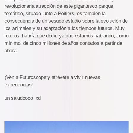
revolucionaria atracción de este gigantesco parque
temático, situado junto a Poitiers, es también la
consecuencia de un sesudo estudio sobre la evolución de
los animales y su adaptación a los tiempos futuros. Muy
futuros, habría que decir, ya que estamos hablando, como
mínimo, de cinco millones de años contados a partir de
ahora.
¡Ven a Futuroscope y atrévete a vivir nuevas
experiencias!
un saludoooo xd