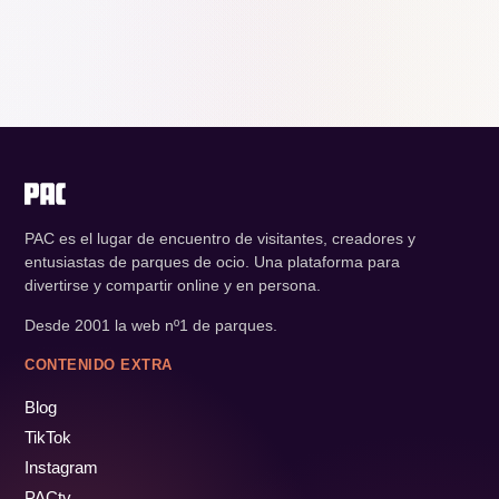
PAC es el lugar de encuentro de visitantes, creadores y
entusiastas de parques de ocio. Una plataforma para
divertirse y compartir online y en persona.
Desde 2001 la web nº1 de parques.
CONTENIDO EXTRA
Blog
TikTok
Instagram
PACtv