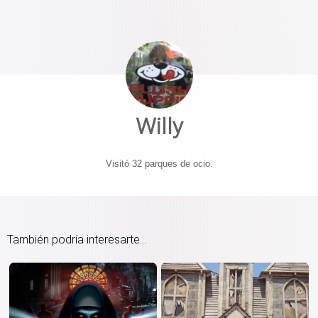
Willy
Visitó 32 parques de ocio.
También podría interesarte...