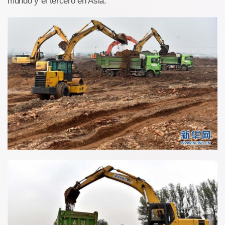
mundo y el tercero en Asia.