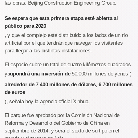
las obras, Beijing Construction Engineering Group.
Se espera que esta primera etapa esté abierta al
público para 2020
, y que el complejo esté distribuido a los lados de un río
artificial por el que tendrán que navegar los visitantes
para llegar a las distintas instalaciones.
El espacio cubre un total de cuatro kilómetros cuadrados
y
supondrá una inversión de
50.000 millones de yenes (
alrededor de 7.400 millones de dólares, 6.700 millones
de euros
), señala hoy la agencia oficial Xinhua.
El parque fue aprobado por la Comisión Nacional de
Reforma y Desarrollo del Gobierno de China en
septiembre de 2014, y será el sexto de su tipo en el