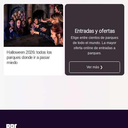
Entradas y ofertas
Elige entre cientos de parques
de todo el mundo. La mayor
oferta online de entradas a
Halloween 2026: todos los
parques.
parques donde ir a pasar
miedo
Ver más ❯