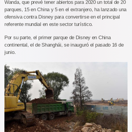
Wanda, que prevé tener abiertos para 2020 un total de 20
parques, 15 en China y 5 en el extranjero, ha lanzado una
ofensiva contra Disney para convertirse en el principal
referente mundial en este sector turístico.
Por su parte, el primer parque de Disney en China
continental, el de Shanghái, se inauguró el pasado 16 de
junio.