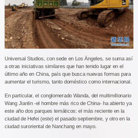
Universal Studios, con sede en Los Ángeles, se suma así
a otras iniciativas similares que han tenido lugar en el
último año en China, país que busca nuevas formas para
aumentar el turismo, tanto doméstico como internacional.
En particular, el conglomerado Wanda, del multimillonario
Wang Jianlin -el hombre más rico de China- ha abierto ya
este año dos parques temáticos: el más reciente en la
ciudad de Hefei (este) el pasado septiembre, y otro en la
ciudad suroriental de Nanchang en mayo.