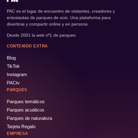
PAC es el lugar de encuentro de visitantes, creadores y
entusiastas de parques de ocio. Una plataforma para
divertirse y compartir online y en persona.
Desde 2001 la web nº1 de parques.
CONTENIDO EXTRA
Blog
TikTok
Instagram
PACtv
PARQUES
Parques temáticos
Parques acuáticos
Parques de naturaleza
Tarjeta Regalo
EMPRESA