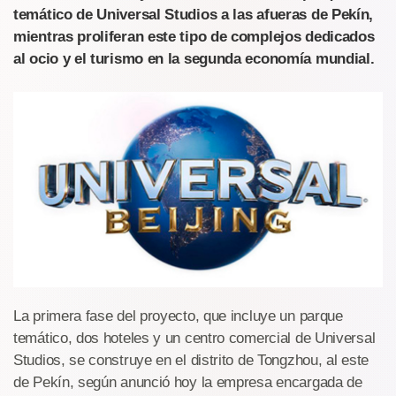
temático de Universal Studios a las afueras de Pekín,
mientras proliferan este tipo de complejos dedicados
al ocio y el turismo en la segunda economía mundial.
La primera fase del proyecto, que incluye un parque
temático, dos hoteles y un centro comercial de Universal
Studios, se construye en el distrito de Tongzhou, al este
de Pekín, según anunció hoy la empresa encargada de