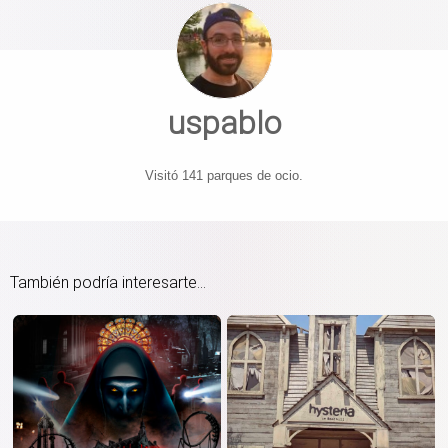
uspablo
Visitó 141 parques de ocio.
También podría interesarte...