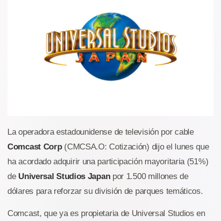
La operadora estadounidense de televisión por cable
Comcast Corp
(CMCSA.O: Cotización) dijo el lunes que
ha acordado adquirir una participación mayoritaria (51%)
de
Universal Studios Japan
por 1.500 millones de
dólares para reforzar su división de parques temáticos.
Comcast, que ya es propietaria de Universal Studios en