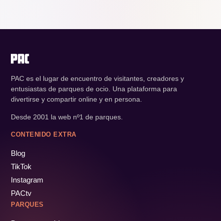
PAC es el lugar de encuentro de visitantes, creadores y
entusiastas de parques de ocio. Una plataforma para
divertirse y compartir online y en persona.
Desde 2001 la web nº1 de parques.
CONTENIDO EXTRA
Blog
TikTok
Instagram
PACtv
PARQUES