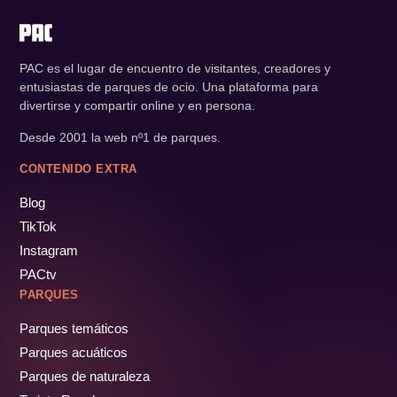
PAC es el lugar de encuentro de visitantes, creadores y
entusiastas de parques de ocio. Una plataforma para
divertirse y compartir online y en persona.
Desde 2001 la web nº1 de parques.
CONTENIDO EXTRA
Blog
TikTok
Instagram
PACtv
PARQUES
Parques temáticos
Parques acuáticos
Parques de naturaleza