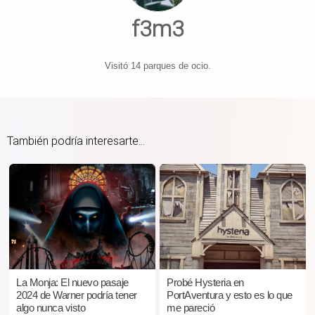
f3m3
Visitó 14 parques de ocio.
También podría interesarte...
La Monja: El nuevo pasaje
Probé Hysteria en
2024 de Warner podría tener
PortAventura y esto es lo que
algo nunca visto
me pareció