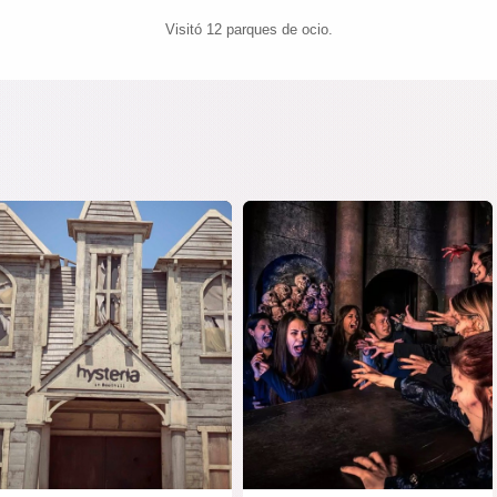
Visitó 12 parques de ocio.