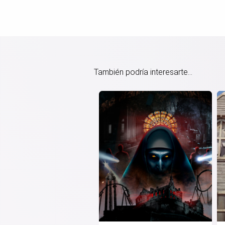
También podría interesarte...