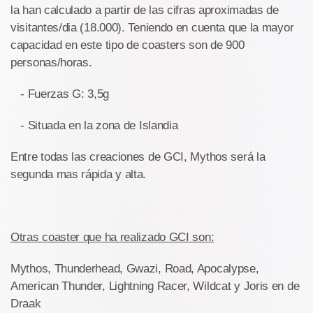
la han calculado a partir de las cifras aproximadas de
visitantes/dia (18.000). Teniendo en cuenta que la mayor
capacidad en este tipo de coasters son de 900
personas/horas.
- Fuerzas G: 3,5g
- Situada en la zona de Islandia
Entre todas las creaciones de GCI, Mythos será la
segunda mas rápida y alta.
Otras coaster que ha realizado GCI son:
Mythos, Thunderhead, Gwazi, Road, Apocalypse,
American Thunder, Lightning Racer, Wildcat y Joris en de
Draak