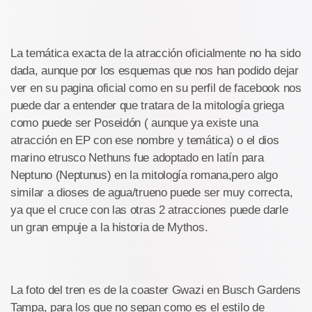
La temática exacta de la atracción oficialmente no ha sido
dada, aunque por los esquemas que nos han podido dejar
ver en su pagina oficial como en su perfil de facebook nos
puede dar a entender que tratara de la mitología griega
como puede ser Poseidón ( aunque ya existe una
atracción en EP con ese nombre y temática) o el dios
marino etrusco Nethuns fue adoptado en latín para
Neptuno (Neptunus) en la mitología romana,pero algo
similar a dioses de agua/trueno puede ser muy correcta,
ya que el cruce con las otras 2 atracciones puede darle
un gran empuje a la historia de Mythos.
La foto del tren es de la coaster Gwazi en Busch Gardens
Tampa, para los que no sepan como es el estilo de