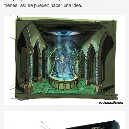
trenes, así se pueden hacer una idea.