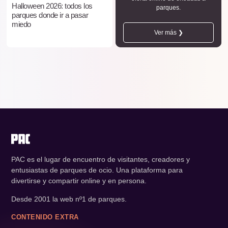
Halloween 2026: todos los
parques.
parques donde ir a pasar
miedo
Ver más ❯
PAC es el lugar de encuentro de visitantes, creadores y
entusiastas de parques de ocio. Una plataforma para
divertirse y compartir online y en persona.
Desde 2001 la web nº1 de parques.
CONTENIDO EXTRA