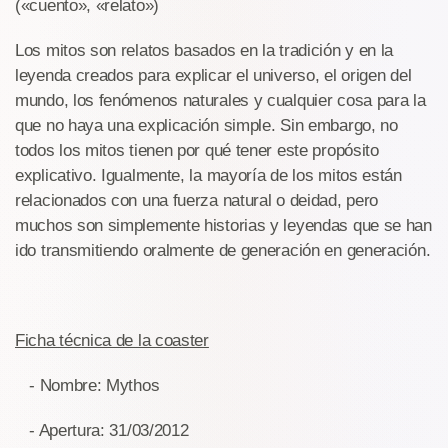
(«cuento», «relato»)
Los mitos son relatos basados en la tradición y en la
leyenda creados para explicar el universo, el origen del
mundo, los fenómenos naturales y cualquier cosa para la
que no haya una explicación simple. Sin embargo, no
todos los mitos tienen por qué tener este propósito
explicativo. Igualmente, la mayoría de los mitos están
relacionados con una fuerza natural o deidad, pero
muchos son simplemente historias y leyendas que se han
ido transmitiendo oralmente de generación en generación.
Ficha técnica de la coaster
- Nombre: Mythos
- Apertura: 31/03/2012