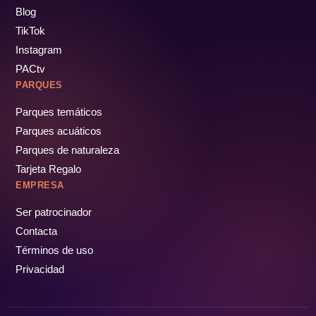
Blog
TikTok
Instagram
PACtv
PARQUES
Parques temáticos
Parques acuáticos
Parques de naturaleza
Tarjeta Regalo
EMPRESA
Ser patrocinador
Contacta
Términos de uso
Privacidad