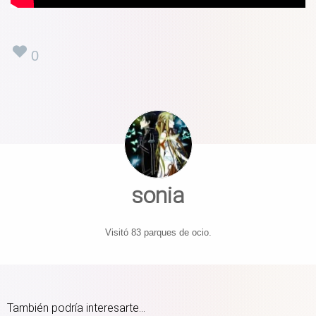
0
sonia
Visitó 83 parques de ocio.
También podría interesarte...