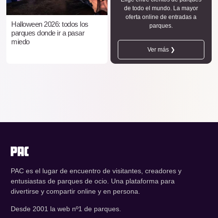
de todo el mundo. La mayor
oferta online de entradas a
Halloween 2026: todos los
parques.
parques donde ir a pasar
miedo
Ver más ❯
PAC es el lugar de encuentro de visitantes, creadores y
entusiastas de parques de ocio. Una plataforma para
divertirse y compartir online y en persona.
Desde 2001 la web nº1 de parques.