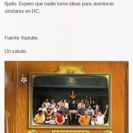
fijado. Espero que nadie tome ideas para aventuras
similares en HC.
Fuente Youtube.
Un saludo