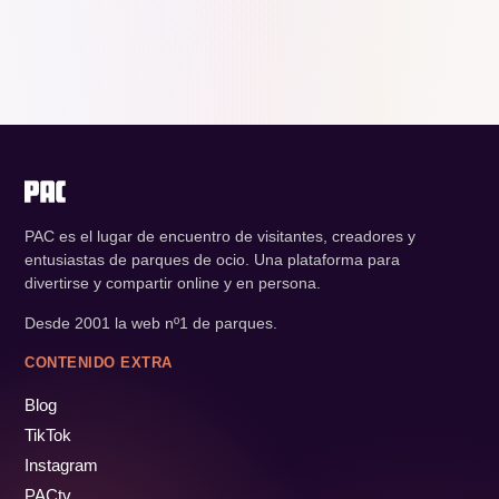
PAC es el lugar de encuentro de visitantes, creadores y
entusiastas de parques de ocio. Una plataforma para
divertirse y compartir online y en persona.
Desde 2001 la web nº1 de parques.
CONTENIDO EXTRA
Blog
TikTok
Instagram
PACtv