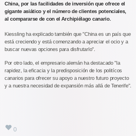
China, por las facilidades de inversión que ofrece el
gigante asiático y el número de clientes potenciales,
al compararse de con el Archipiélago canario.
Kiessling ha explicado también que "China es un país que
está creciendo y está comenzando a apreciar el ocio y a
buscar nuevas opciones para disfrutarlo".
Por otro lado, el empresario alemán ha destacado "la
rapidez, la eficacia y la predisposición de los politícos
canarios para ofrecer su apoyo a nuestro futuro proyecto
y a nuestra necesidad de expansión más allá de Tenerife".
0