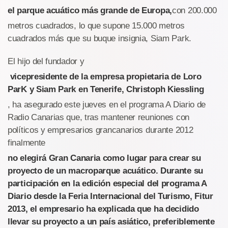
el parque acuático más grande de Europa,
con 200.000
metros cuadrados, lo que supone 15.000 metros
cuadrados más que su buque insignia, Siam Park.
El hijo del fundador y
vicepresidente de la empresa propietaria de Loro
ParK y Siam Park en Tenerife, Christoph Kiessling
, ha asegurado este jueves en el programa A Diario de
Radio Canarias que, tras mantener reuniones con
políticos y empresarios grancanarios durante 2012
finalmente
no elegirá Gran Canaria como lugar para crear su
proyecto de un macroparque acuático. Durante su
participación en la edición especial del programa A
Diario desde la Feria Internacional del Turismo, Fitur
2013, el empresario ha explicada que ha decidido
llevar su proyecto a un país asiático, preferiblemente