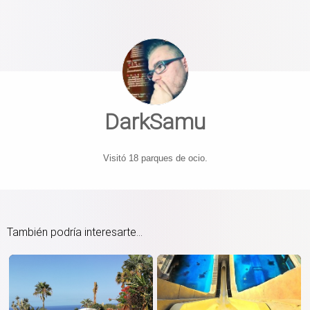
DarkSamu
Visitó 18 parques de ocio.
También podría interesarte...