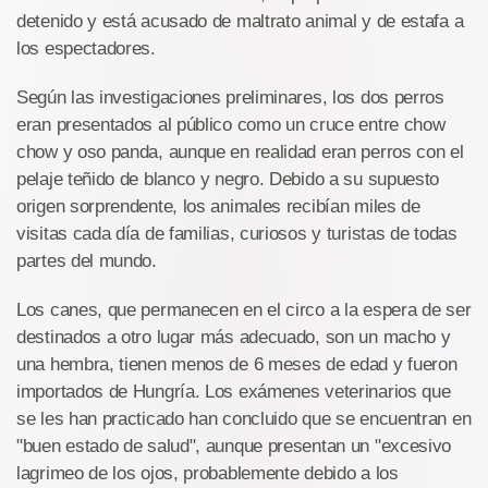
detenido y está acusado de maltrato animal y de estafa a
los espectadores.
Según las investigaciones preliminares, los dos perros
eran presentados al público como un cruce entre chow
chow y oso panda, aunque en realidad eran perros con el
pelaje teñido de blanco y negro. Debido a su supuesto
origen sorprendente, los animales recibían miles de
visitas cada día de familias, curiosos y turistas de todas
partes del mundo.
Los canes, que permanecen en el circo a la espera de ser
destinados a otro lugar más adecuado, son un macho y
una hembra, tienen menos de 6 meses de edad y fueron
importados de Hungría. Los exámenes veterinarios que
se les han practicado han concluido que se encuentran en
"buen estado de salud", aunque presentan un "excesivo
lagrimeo de los ojos, probablemente debido a los