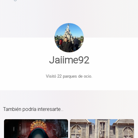
Jaiime92
Visitó 22 parques de ocio.
También podría interesarte...