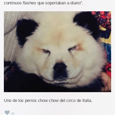
continuos flashes que soportaban a diario".
Uno de los perros chow chow del circo de Italia.
0