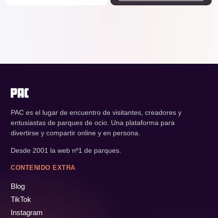
PAC es el lugar de encuentro de visitantes, creadores y
entusiastas de parques de ocio. Una plataforma para
divertirse y compartir online y en persona.
Desde 2001 la web nº1 de parques.
CONTENIDO EXTRA
Blog
TikTok
Instagram