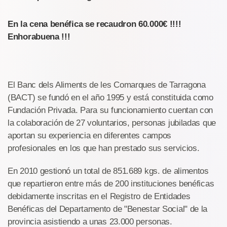
En la cena benéfica se recaudron 60.000€ !!!!
Enhorabuena !!!
El Banc dels Aliments de les Comarques de Tarragona
(BACT) se fundó en el año 1995 y está constituida como
Fundación Privada. Para su funcionamiento cuentan con
la colaboración de 27 voluntarios, personas jubiladas que
aportan su experiencia en diferentes campos
profesionales en los que han prestado sus servicios.
En 2010 gestionó un total de 851.689 kgs. de alimentos
que repartieron entre más de 200 instituciones benéficas
debidamente inscritas en el Registro de Entidades
Benéficas del Departamento de "Benestar Social" de la
provincia asistiendo a unas 23.000 personas.