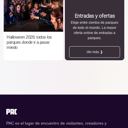
Entradas y ofertas
Elige entre cientos de parques
de todo el mundo. La mayor
oferta online de entradas a
Halloween 2026: todos los
parques.
parques donde ir a pasar
miedo
Ver más ❯
PAC es el lugar de encuentro de visitantes, creadores y