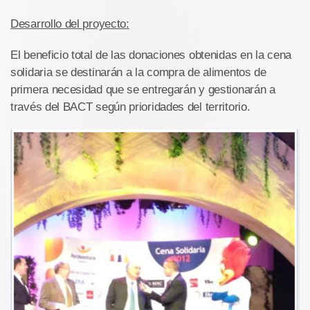
Desarrollo del proyecto:
El beneficio total de las donaciones obtenidas en la cena
solidaria se destinarán a la compra de alimentos de
primera necesidad que se entregarán y gestionarán a
través del BACT según prioridades del territorio.