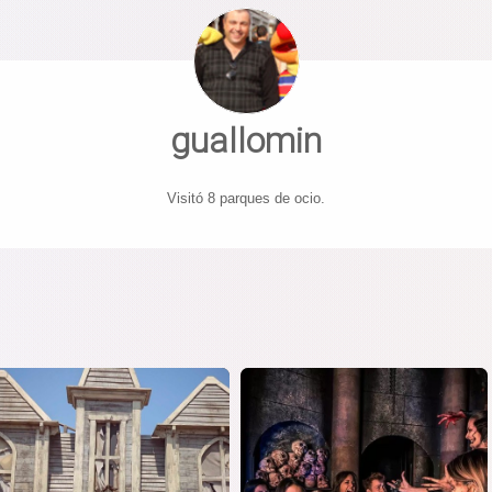
guallomin
Visitó 8 parques de ocio.