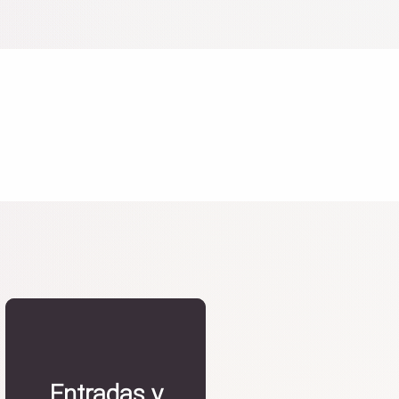
Entradas y