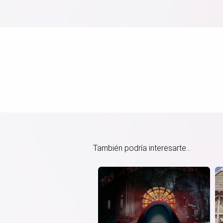
También podría interesarte...