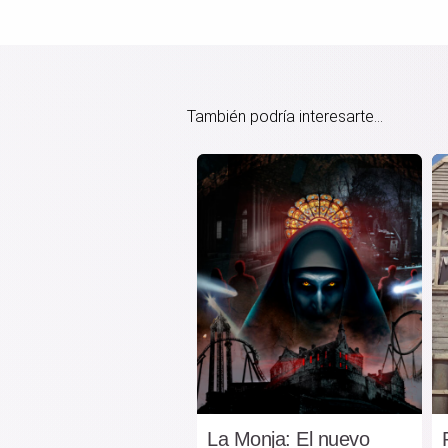
También podría interesarte...
La Monja: El nuevo