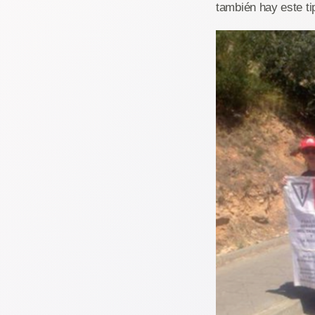
también hay este t