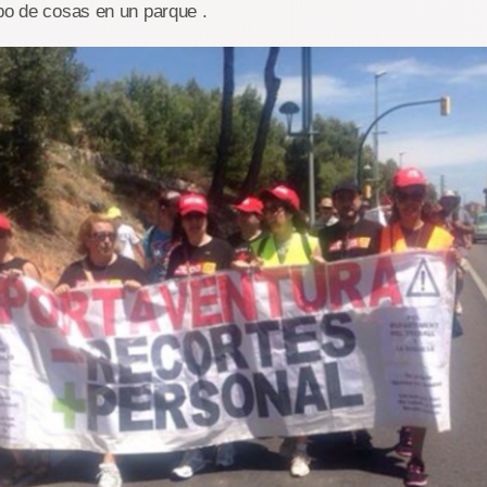
ipo de cosas en un parque .