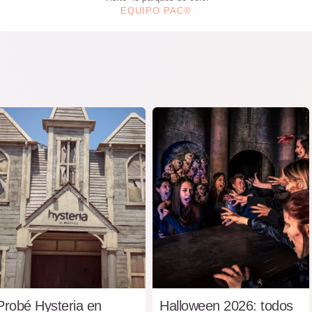
EQUIPO PAC®
Probé Hysteria en
Halloween 2026: todos