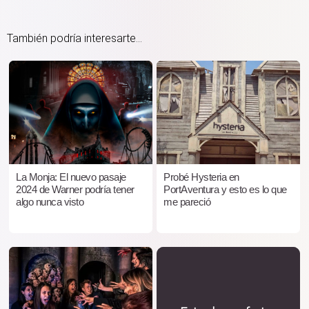
También podría interesarte...
La Monja: El nuevo pasaje
Probé Hysteria en
2024 de Warner podría tener
PortAventura y esto es lo que
algo nunca visto
me pareció