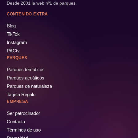
Desde 2001 la web nº1 de parques.
CONTENIDO EXTRA
Blog
TikTok
Instagram
PACtv
PARQUES
Parques temáticos
Parques acuáticos
Parques de naturaleza
Tarjeta Regalo
EMPRESA
Ser patrocinador
Contacta
Términos de uso