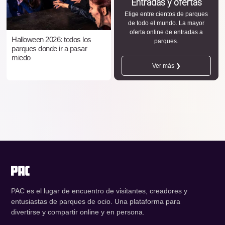
Entradas y ofertas
Elige entre cientos de parques
de todo el mundo. La mayor
oferta online de entradas a
Halloween 2026: todos los
parques.
parques donde ir a pasar
miedo
Ver más ❯
PAC es el lugar de encuentro de visitantes, creadores y
entusiastas de parques de ocio. Una plataforma para
divertirse y compartir online y en persona.