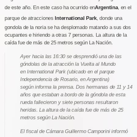
de este año. En este caso ha ocurrido en
Argentina
, en el
parque de atracciones
International Park
, donde una
gondola de la noria se ha desplomado matando a sus dos
ocupantes e hiriendo a otras 7 personas. La altura de la
caída fue de más de 25 metros según La Nación.
Ayer hacia las 16:30 se desprendió una de las
góndolas de la atracción la Vuelta al Mundo
en International Park (ubicado en el parque
Independencia de Rosario, en Argentina)
según informa la prensa. Dos hermanas de 11 y 14
años que estaban a bordo de la góndola de esta
rueda fallecieron y siete personas resultaron
heridas. La altura de la caída fue de más de 25
metros según La Nación.
El fiscal de Cámara Guillermo Camporini informó