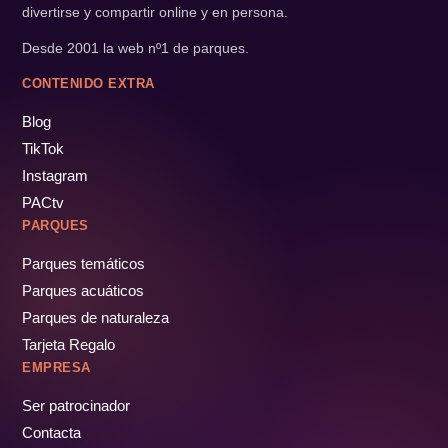
divertirse y compartir online y en persona.
Desde 2001 la web nº1 de parques.
CONTENIDO EXTRA
Blog
TikTok
Instagram
PACtv
PARQUES
Parques temáticos
Parques acuáticos
Parques de naturaleza
Tarjeta Regalo
EMPRESA
Ser patrocinador
Contacta