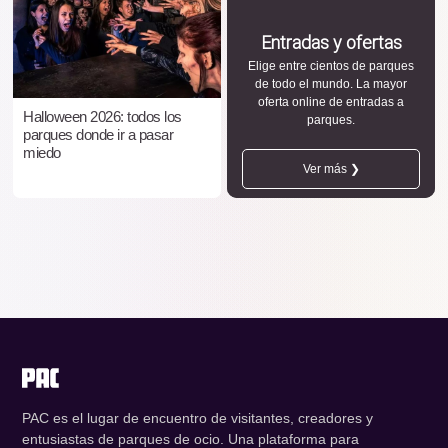
Entradas y ofertas
Elige entre cientos de parques
de todo el mundo. La mayor
oferta online de entradas a
Halloween 2026: todos los
parques.
parques donde ir a pasar
miedo
Ver más ❯
PAC es el lugar de encuentro de visitantes, creadores y
entusiastas de parques de ocio. Una plataforma para