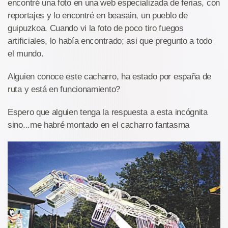
encontré una foto en una web especializada de ferias, con
reportajes y lo encontré en beasain, un pueblo de
guipuzkoa. Cuando vi la foto de poco tiro fuegos
artificiales, lo había encontrado; asi que pregunto a todo
el mundo.
Alguien conoce este cacharro, ha estado por españa de
ruta y está en funcionamiento?
Espero que alguien tenga la respuesta a esta incógnita
sino...me habré montado en el cacharro fantasma