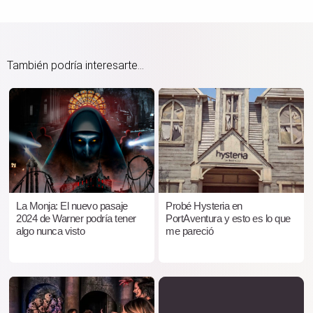
También podría interesarte...
La Monja: El nuevo pasaje
Probé Hysteria en
2024 de Warner podría tener
PortAventura y esto es lo que
algo nunca visto
me pareció