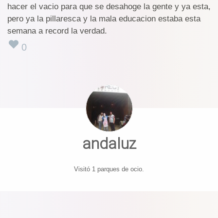
hacer el vacio para que se desahoge la gente y ya esta,
pero ya la pillaresca y la mala educacion estaba esta
semana a record la verdad.
0
andaluz
Visitó 1 parques de ocio.