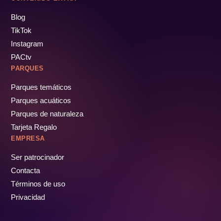
Blog
TikTok
Instagram
PACtv
PARQUES
Parques temáticos
Parques acuáticos
Parques de naturaleza
Tarjeta Regalo
EMPRESA
Ser patrocinador
Contacta
Términos de uso
Privacidad