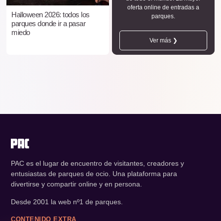
oferta online de entradas a
Halloween 2026: todos los
parques.
parques donde ir a pasar
miedo
Ver más ❯
PAC es el lugar de encuentro de visitantes, creadores y
entusiastas de parques de ocio. Una plataforma para
divertirse y compartir online y en persona.
Desde 2001 la web nº1 de parques.
CONTENIDO EXTRA