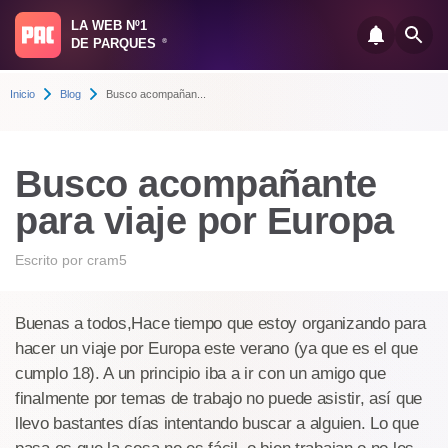
LA WEB Nº1
DE PARQUES
®
Inicio
Blog
Busco acompañan...
Busco acompañante
para viaje por Europa
Escrito por
cram5
Buenas a todos,Hace tiempo que estoy organizando para
hacer un viaje por Europa este verano (ya que es el que
cumplo 18). A un principio iba a ir con un amigo que
finalmente por temas de trabajo no puede asistir, así que
llevo bastantes días intentando buscar a alguien. Lo que