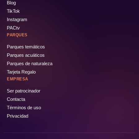
Blog
TikTok
Instagram
PACtv
PARQUES
Parques temáticos
Parques acuáticos
Parques de naturaleza
Tarjeta Regalo
EMPRESA
Ser patrocinador
Contacta
Términos de uso
Privacidad