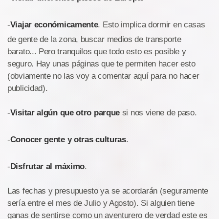
-
Viajar económicamente
. Esto implica dormir en casas
de gente de la zona, buscar medios de transporte
barato... Pero tranquilos que todo esto es posible y
seguro. Hay unas páginas que te permiten hacer esto
(obviamente no las voy a comentar aquí para no hacer
publicidad).
-
Visitar algún que otro parque
si nos viene de paso.
-
Conocer gente y otras culturas
.
-
Disfrutar al máximo
.
Las fechas y presupuesto ya se acordarán (seguramente
sería entre el mes de Julio y Agosto). Si alguien tiene
ganas de sentirse como un aventurero de verdad este es