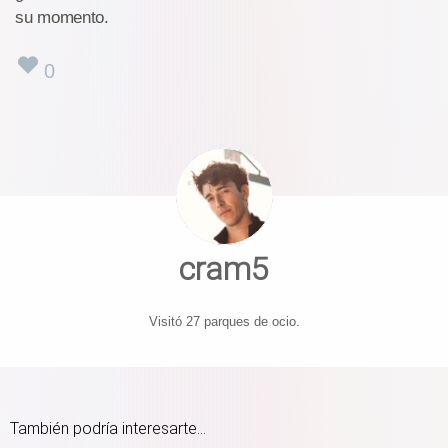
su momento.
0
cram5
Visitó 27 parques de ocio.
También podría interesarte...