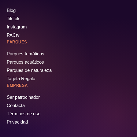
Blog
TikTok
Instagram
PACtv
PARQUES
Parques temáticos
Parques acuáticos
Parques de naturaleza
Tarjeta Regalo
EMPRESA
Ser patrocinador
Contacta
Términos de uso
Privacidad