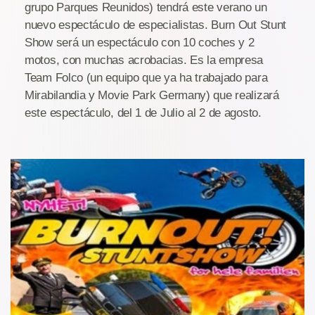
grupo Parques Reunidos) tendrá este verano un
nuevo espectáculo de especialistas. Burn Out Stunt
Show será un espectáculo con 10 coches y 2
motos, con muchas acrobacias. Es la empresa
Team Folco (un equipo que ya ha trabajado para
Mirabilandia y Movie Park Germany) que realizará
este espectáculo, del 1 de Julio al 2 de agosto.