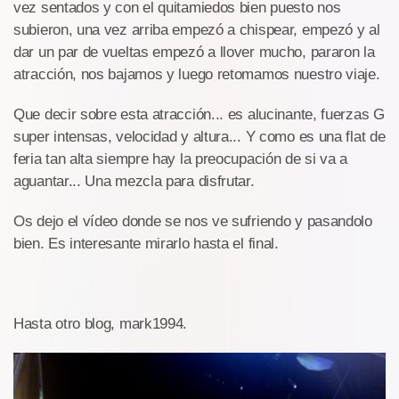
vez sentados y con el quitamiedos bien puesto nos
subieron, una vez arriba empezó a chispear, empezó y al
dar un par de vueltas empezó a llover mucho, pararon la
atracción, nos bajamos y luego retomamos nuestro viaje.
Que decir sobre esta atracción... es alucinante, fuerzas G
super intensas, velocidad y altura... Y como es una flat de
feria tan alta siempre hay la preocupación de si va a
aguantar... Una mezcla para disfrutar.
Os dejo el vídeo donde se nos ve sufriendo y pasandolo
bien. Es interesante mirarlo hasta el final.
Hasta otro blog, mark1994.