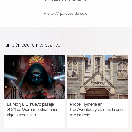
Visitó 77 parques de ocio.
También podría interesarte...
La Monja: El nuevo pasaje
Probé Hysteria en
2024 de Warner podría tener
PortAventura y esto es lo que
algo nunca visto
me pareció