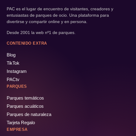
PAC es el lugar de encuentro de visitantes, creadores y
entusiastas de parques de ocio. Una plataforma para
divertirse y compartir online y en persona.
Desde 2001 la web nº1 de parques.
CONTENIDO EXTRA
Blog
TikTok
Instagram
PACtv
PARQUES
Parques temáticos
Parques acuáticos
Parques de naturaleza
Tarjeta Regalo
EMPRESA