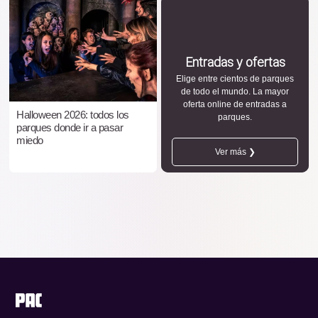
Entradas y ofertas
Elige entre cientos de parques
de todo el mundo. La mayor
oferta online de entradas a
Halloween 2026: todos los
parques.
parques donde ir a pasar
miedo
Ver más ❯