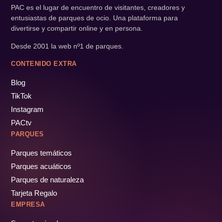
PAC es el lugar de encuentro de visitantes, creadores y
entusiastas de parques de ocio. Una plataforma para
divertirse y compartir online y en persona.
Desde 2001 la web nº1 de parques.
CONTENIDO EXTRA
Blog
TikTok
Instagram
PACtv
PARQUES
Parques temáticos
Parques acuáticos
Parques de naturaleza
Tarjeta Regalo
EMPRESA