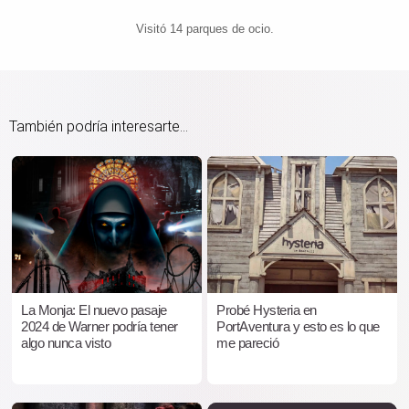
Visitó 14 parques de ocio.
También podría interesarte...
La Monja: El nuevo pasaje
Probé Hysteria en
2024 de Warner podría tener
PortAventura y esto es lo que
algo nunca visto
me pareció