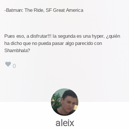
-Batman: The Ride, SF Great America
Pues eso, a disfrutar!!! la segunda es una hyper, ¿quién
ha dicho que no pueda pasar algo parecido con
Shambhala?
0
aleix