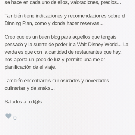
se hace en cada uno de ellos, valoraciones, precios...
También tiene indicaciones y recomendaciones sobre el
Dinning Plan, como y donde hacer reservas...
Creo que es un buen blog para aquellos que tengais
pensado y la suerte de poder ir a Walt Disney World... La
verda es que con la cantidad de restaurantes que hay,
nos aporta un poco de luz y permite una mejor
planificación de el viaje.
También encontrareis curiosidades y novedades
culinarias y de snaks...
Saludos a tod@s
0