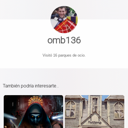
omb136
Visitó 16 parques de ocio.
También podría interesarte...