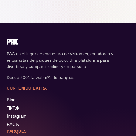
PAC es el lugar de encuentro de visitantes, creadores y
entusiastas de parques de ocio. Una plataforma para
divertirse y compartir online y en persona.
Desde 2001 la web nº1 de parques.
CONTENIDO EXTRA
Blog
TikTok
Instagram
PACtv
PARQUES