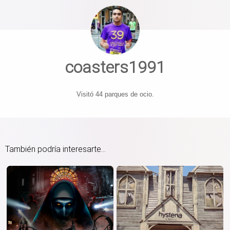
coasters1991
Visitó 44 parques de ocio.
También podría interesarte...