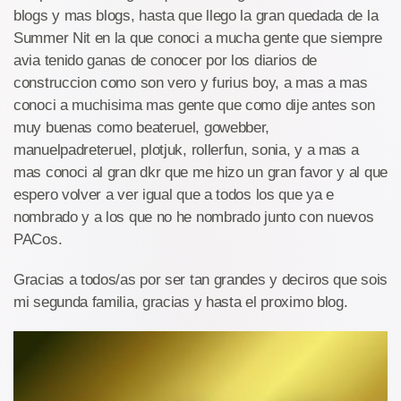
blogs y mas blogs, hasta que llego la gran quedada de la
Summer Nit en la que conoci a mucha gente que siempre
avia tenido ganas de conocer por los diarios de
construccion como son vero y furius boy, a mas a mas
conoci a muchisima mas gente que como dije antes son
muy buenas como beateruel, gowebber,
manuelpadreteruel, plotjuk, rollerfun, sonia, y a mas a
mas conoci al gran dkr que me hizo un gran favor y al que
espero volver a ver igual que a todos los que ya e
nombrado y a los que no he nombrado junto con nuevos
PACos.
Gracias a todos/as por ser tan grandes y deciros que sois
mi segunda familia, gracias y hasta el proximo blog.