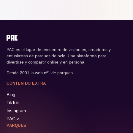
PAC es el lugar de encuentro de visitantes, creadores y
entusiastas de parques de ocio. Una plataforma para
divertirse y compartir online y en persona.
Desde 2001 la web nº1 de parques.
CONTENIDO EXTRA
Blog
TikTok
Instagram
PACtv
PARQUES