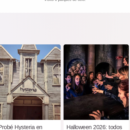
Probé Hysteria en
Halloween 2026: todos