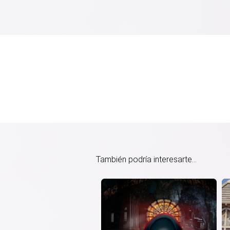
También podría interesarte...