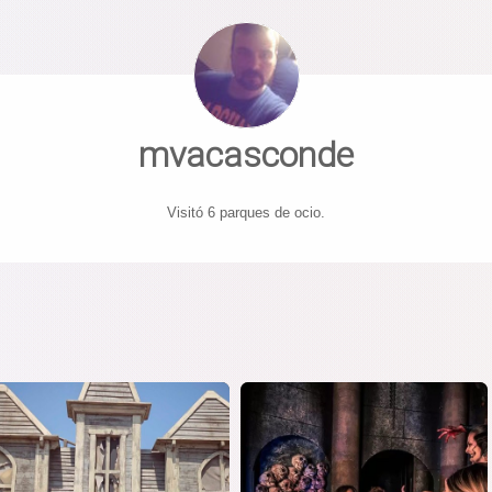
mvacasconde
Visitó 6 parques de ocio.