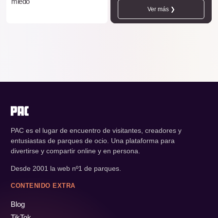
miedo
Ver más ❯
PAC es el lugar de encuentro de visitantes, creadores y
entusiastas de parques de ocio. Una plataforma para
divertirse y compartir online y en persona.
Desde 2001 la web nº1 de parques.
CONTENIDO EXTRA
Blog
TikTok