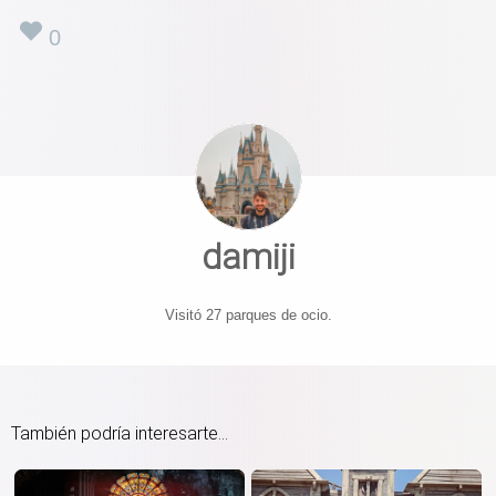
0
damiji
Visitó 27 parques de ocio.
También podría interesarte...