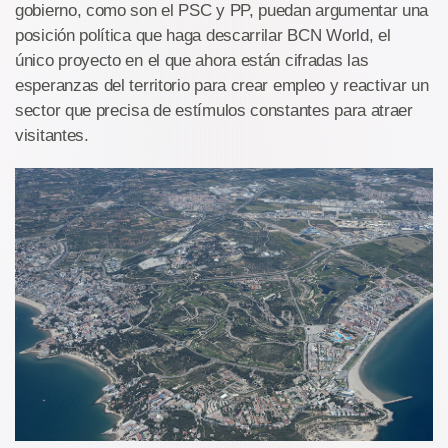
gobierno, como son el PSC y PP, puedan argumentar una
posición política que haga descarrilar BCN World, el
único proyecto en el que ahora están cifradas las
esperanzas del territorio para crear empleo y reactivar un
sector que precisa de estímulos constantes para atraer
visitantes.