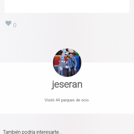
0
jeseran
Visitó 44 parques de ocio.
También podría interesarte...