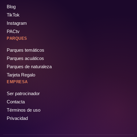
Blog
TikTok
Instagram
PACtv
PARQUES
Parques temáticos
Parques acuáticos
Parques de naturaleza
Tarjeta Regalo
EMPRESA
Ser patrocinador
Contacta
Términos de uso
Privacidad