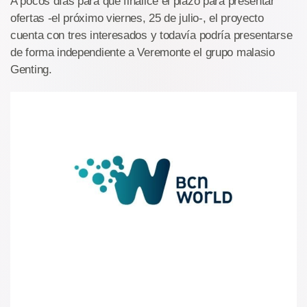
A pocos días para que finalice el plazo para presentar
ofertas -el próximo viernes, 25 de julio-, el proyecto
cuenta con tres interesados y todavía podría presentarse
de forma independiente a Veremonte el grupo malasio
Genting.