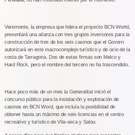
Veremonte, la empresa que lidera el proyecto BCN World,
presentará una alianza con tres grupos inversores para la
construcción de tres de los seis casinos que el Govern
autorizará en este macrocomplejo turístico y de ocio de la
costa de Tarragona. Dos de estas firmas son Melco y
Hard Rock, pero el nombre del tercero no ha trascendido.
Hace poco más de un mes la Generalitat inició el
concurso público para la instalación y explotación de
casinos en BCN Word, que incluía la posibilidad de
obtener hasta un máximo de seis licencias en el centro
recreativo y turístico de Vila-seca y Salou.