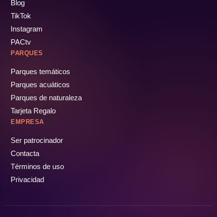
Blog
TikTok
Instagram
PACtv
PARQUES
Parques temáticos
Parques acuáticos
Parques de naturaleza
Tarjeta Regalo
EMPRESA
Ser patrocinador
Contacta
Términos de uso
Privacidad