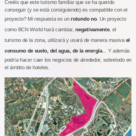
Creéis que este turismo familiar que se ha querido
conseguir (y se está consiguiendo) es compatible con el
proyecto? Mi respuesta es un
rotundo no
. Un proyecto
como BCN World hará cambiar,
negativamente
, el
turismo de la zona, utilizará y usará de manera masiva
el
consumo de suelo, del agua, de la energía
... Y además
podría hacer caer los negocios de alrededor, sobretodo en
el ámbito de hoteles.