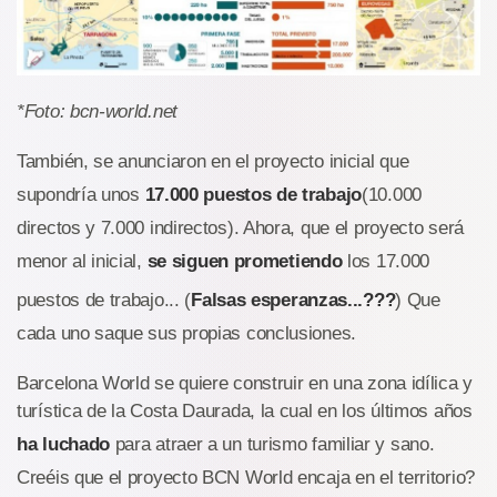
*Foto: bcn-world.net
También, se anunciaron en el proyecto inicial que
supondría unos
17.000 puestos de trabajo
(10.000
directos y 7.000 indirectos). Ahora, que el proyecto será
menor al inicial,
se siguen prometiendo
los 17.000
puestos de trabajo... (
Falsas esperanzas...???
) Que
cada uno saque sus propias conclusiones.
Barcelona World se quiere construir en una zona idílica y
turística de la Costa Daurada, la cual en los últimos años
ha luchado
para atraer a un turismo familiar y sano.
Creéis que el proyecto BCN World encaja en el territorio?