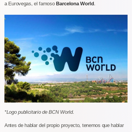
a Eurovegas, el famoso
Barcelona World
.
*Logo publicitario de BCN World.
Antes de hablar del propio proyecto, tenemos que hablar