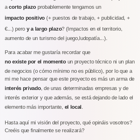
a
corto plazo
probablemente tengamos un
impacto positivo
(+ puestos de trabajo, + publicidad, +
€...) pero
y a largo plazo
? (Impactos en el territorio,
aumento de un turismo del juego,ludopatía...).
Para acabar me gustaría recordar que
no existe por el momento
un proyecto técnico ni un plan
de negocios (o cómo mínimo no es público), por lo que a
mi me hace pensar que este proyecto es más un arma de
interés privado
, de unas determinadas empresas y de
interés exterior y que además, se está dejando de lado el
elemento más importante,
el local
.
Hasta aquí mi visión del proyecto, qué opináis vosotros?
Creéis que finalmente se realizará?