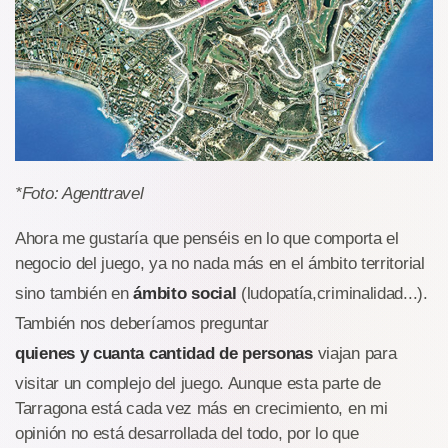
*Foto: Agenttravel
Ahora me gustaría que penséis en lo que comporta el
negocio del juego, ya no nada más en el ámbito territorial
sino también en
ámbito social
(ludopatía,criminalidad...).
También nos deberíamos preguntar
quienes y cuanta cantidad de personas
viajan para
visitar un complejo del juego. Aunque esta parte de
Tarragona está cada vez más en crecimiento, en mi
opinión no está desarrollada del todo, por lo que