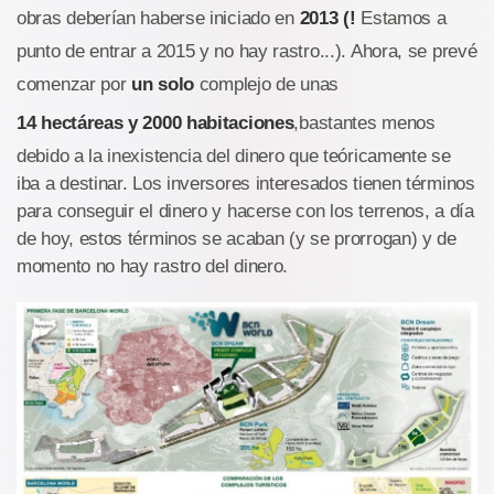
obras deberían haberse iniciado en
2013 (!
Estamos a
punto de entrar a 2015 y no hay rastro...). Ahora, se prevé
comenzar por
un solo
complejo de unas
14 hectáreas y 2000 habitaciones
,bastantes menos
debido a la inexistencia del dinero que teóricamente se
iba a destinar. Los inversores interesados tienen términos
para conseguir el dinero y hacerse con los terrenos, a día
de hoy, estos términos se acaban (y se prorrogan) y de
momento no hay rastro del dinero.