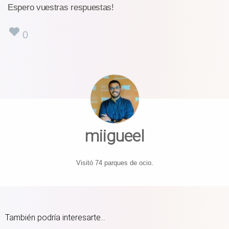
Espero vuestras respuestas!
0
miigueel
Visitó 74 parques de ocio.
También podría interesarte...