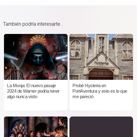
También podría interesarte...
La Monja: El nuevo pasaje
Probé Hysteria en
2024 de Warner podría tener
PortAventura y esto es lo que
algo nunca visto
me pareció