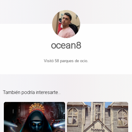
ocean8
Visitó 58 parques de ocio.
También podría interesarte...