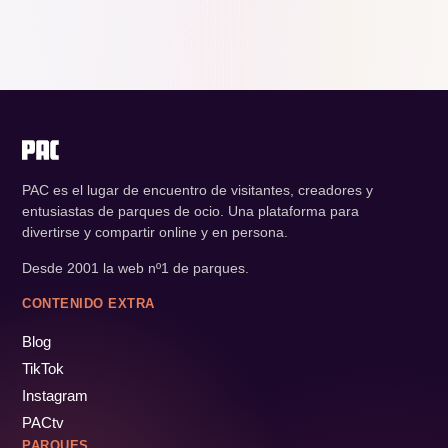
PAC es el lugar de encuentro de visitantes, creadores y
entusiastas de parques de ocio. Una plataforma para
divertirse y compartir online y en persona.
Desde 2001 la web nº1 de parques.
CONTENIDO EXTRA
Blog
TikTok
Instagram
PACtv
PARQUES