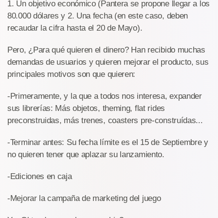
1. Un objetivo económico (Pantera se propone llegar a los
80.000 dólares y 2. Una fecha (en este caso, deben
recaudar la cifra hasta el 20 de Mayo).
Pero, ¿Para qué quieren el dinero? Han recibido muchas
demandas de usuarios y quieren mejorar el producto, sus
principales motivos son que quieren:
-Primeramente, y la que a todos nos interesa, expander
sus librerías: Más objetos, theming, flat rides
preconstruidas, más trenes, coasters pre-construídas...
-Terminar antes: Su fecha límite es el 15 de Septiembre y
no quieren tener que aplazar su lanzamiento.
-Ediciones en caja
-Mejorar la campaña de marketing del juego