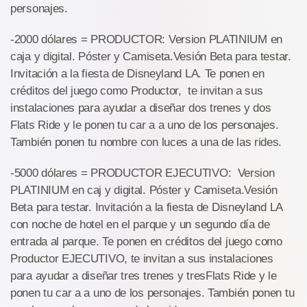
personajes.
-2000 dólares = PRODUCTOR: Version PLATINIUM en
caja y digital. Póster y Camiseta.Vesión Beta para testar.
Invitación a la fiesta de Disneyland LA. Te ponen en
créditos del juego como Productor, te invitan a sus
instalaciones para ayudar a diseñar dos trenes y dos
Flats Ride y le ponen tu car a a uno de los personajes.
También ponen tu nombre con luces a una de las rides.
-5000 dólares = PRODUCTOR EJECUTIVO: Version
PLATINIUM en caj y digital. Póster y Camiseta.Vesión
Beta para testar. Invitación a la fiesta de Disneyland LA
con noche de hotel en el parque y un segundo día de
entrada al parque. Te ponen en créditos del juego como
Productor EJECUTIVO, te invitan a sus instalaciones
para ayudar a diseñar tres trenes y tresFlats Ride y le
ponen tu car a a uno de los personajes. También ponen tu