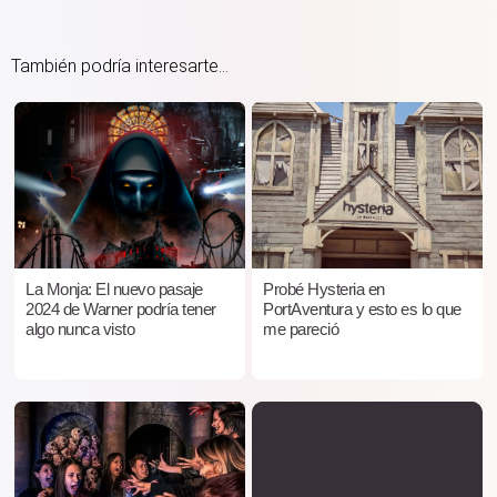
También podría interesarte...
La Monja: El nuevo pasaje
Probé Hysteria en
2024 de Warner podría tener
PortAventura y esto es lo que
algo nunca visto
me pareció