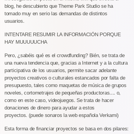
blog, he descubierto que Theme Park Studio se ha
tomado muy en serio las demandas de distintos
usuarios.
INTENTARE RESUMIR LA INFORMACIÓN PORQUE
HAY MUUUUUCHA
Pero, ¿sabéis qué es el crowdfunding? Bién, se trata de
una nueva tendencia que, gracias a Internet y a la cultura
participativa de los usuarios, permite sacar adelante
proyectos creativos o culturales estancados por falta de
presupuesto, tales como maquetas de música de grupos
noveles, cortometrajes de pequeñas productoras.... o,
como en este caso, videojuegos. Se trata de hacer
donaciones de dinero para ayudar a estos
proyectos. (puede sonaros la web española Verkami)
Esta forma de financiar proyectos se basa en dos pilares: