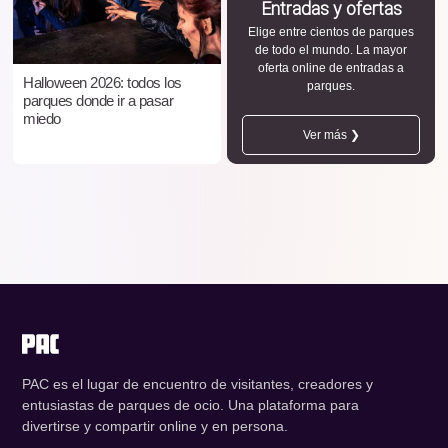
Entradas y ofertas
Elige entre cientos de parques
de todo el mundo. La mayor
oferta online de entradas a
Halloween 2026: todos los
parques.
parques donde ir a pasar
miedo
Ver más ❯
PAC es el lugar de encuentro de visitantes, creadores y
entusiastas de parques de ocio. Una plataforma para
divertirse y compartir online y en persona.