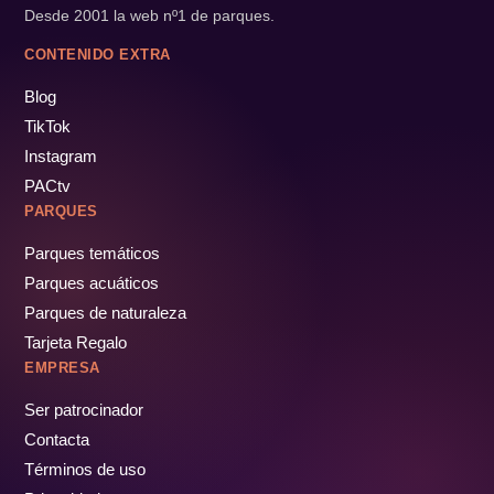
Desde 2001 la web nº1 de parques.
CONTENIDO EXTRA
Blog
TikTok
Instagram
PACtv
PARQUES
Parques temáticos
Parques acuáticos
Parques de naturaleza
Tarjeta Regalo
EMPRESA
Ser patrocinador
Contacta
Términos de uso