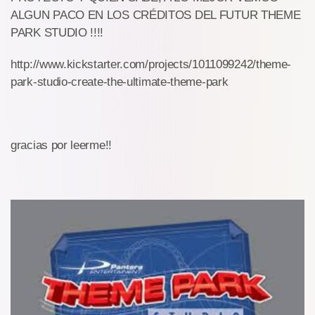
ALGUN PACO EN LOS CRÉDITOS DEL FUTUR THEME
PARK STUDIO !!!!
http://www.kickstarter.com/projects/1011099242/theme-
park-studio-create-the-ultimate-theme-park
gracias por leerme!!