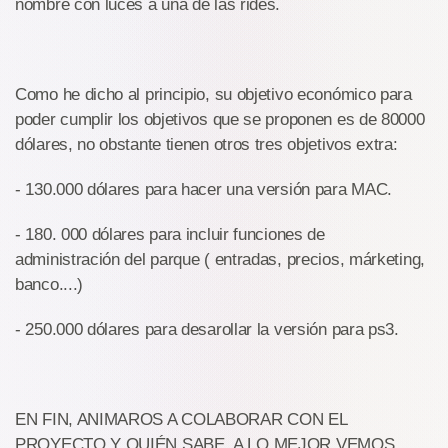
nombre con luces a una de las rides.
Como he dicho al principio, su objetivo económico para
poder cumplir los objetivos que se proponen es de 80000
dólares, no obstante tienen otros tres objetivos extra:
- 130.000 dólares para hacer una versión para MAC.
- 180. 000 dólares para incluir funciones de
administración del parque ( entradas, precios, márketing,
banco....)
- 250.000 dólares para desarollar la versión para ps3.
EN FIN, ANIMAROS A COLABORAR CON EL
PROYECTO Y QUIÉN SABE, A LO MEJOR VEMOS