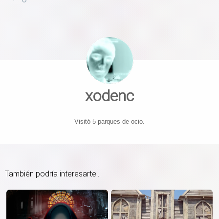
xodenc
Visitó 5 parques de ocio.
También podría interesarte...