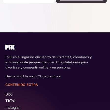
PAC es el lugar de encuentro de visitantes, creadores y
entusiastas de parques de ocio. Una plataforma para
divertirse y compartir online y en persona.
Desde 2001 la web nº1 de parques.
CONTENIDO EXTRA
Blog
TikTok
Instagram