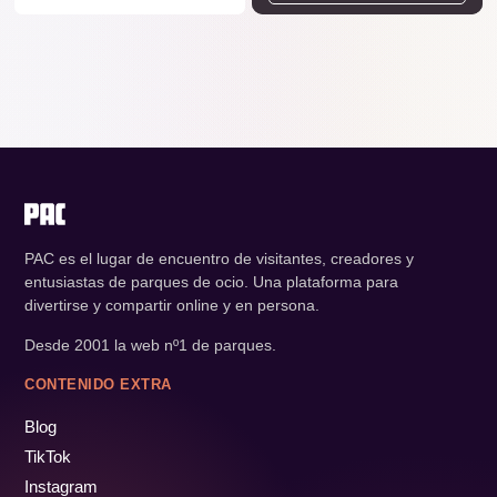
PAC es el lugar de encuentro de visitantes, creadores y
entusiastas de parques de ocio. Una plataforma para
divertirse y compartir online y en persona.
Desde 2001 la web nº1 de parques.
CONTENIDO EXTRA
Blog
TikTok
Instagram