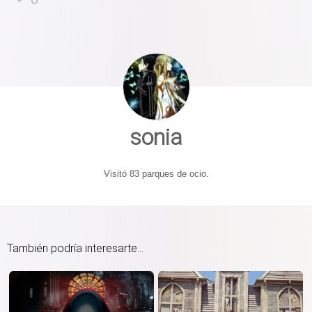
sonia
Visitó 83 parques de ocio.
También podría interesarte...