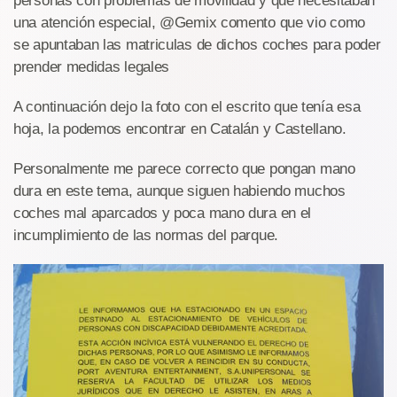
personas con problemas de movilidad y que necesitaban
una atención especial, @Gemix comento que vio como
se apuntaban las matriculas de dichos coches para poder
prender medidas legales
A continuación dejo la foto con el escrito que tenía esa
hoja, la podemos encontrar en Catalán y Castellano.
Personalmente me parece correcto que pongan mano
dura en este tema, aunque siguen habiendo muchos
coches mal aparcados y poca mano dura en el
incumplimiento de las normas del parque.