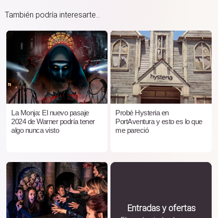
También podría interesarte...
La Monja: El nuevo pasaje
Probé Hysteria en
2024 de Warner podría tener
PortAventura y esto es lo que
algo nunca visto
me pareció
Entradas y ofertas