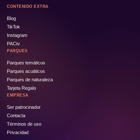
CONTENIDO EXTRA
Blog
TikTok
Instagram
PACtv
PARQUES
Parques temáticos
Parques acuáticos
Parques de naturaleza
Tarjeta Regalo
EMPRESA
Ser patrocinador
Contacta
Términos de uso
Privacidad