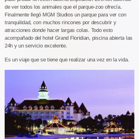
de ver todos los animales que el parque-zoo ofrecía.
Finalmente llegó MGM Studios un parque para ver con
tranquilidad, con muchos rincones por descubrir y
atracciones donde hacer largas colas. Todo esto
acompañado del hotel Grand Floridian, piscina abierta las
24h y un servicio excelente.
Es un viaje que se tiene que realizar una vez en la vida.