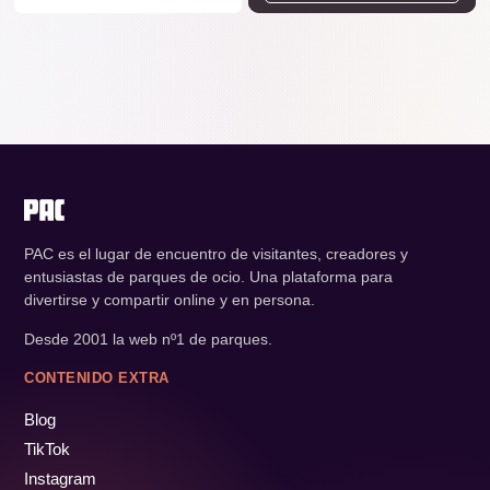
PAC es el lugar de encuentro de visitantes, creadores y
entusiastas de parques de ocio. Una plataforma para
divertirse y compartir online y en persona.
Desde 2001 la web nº1 de parques.
CONTENIDO EXTRA
Blog
TikTok
Instagram