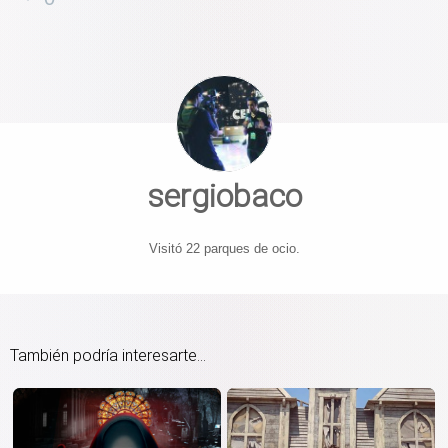
sergiobaco
Visitó 22 parques de ocio.
También podría interesarte...