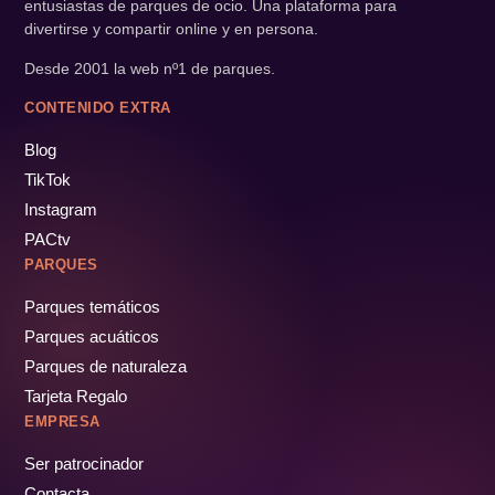
entusiastas de parques de ocio. Una plataforma para
divertirse y compartir online y en persona.
Desde 2001 la web nº1 de parques.
CONTENIDO EXTRA
Blog
TikTok
Instagram
PACtv
PARQUES
Parques temáticos
Parques acuáticos
Parques de naturaleza
Tarjeta Regalo
EMPRESA
Ser patrocinador
Contacta