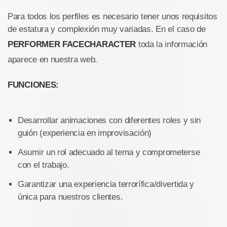
Para todos los perfiles es necesario tener unos requisitos
de estatura y complexión muy variadas. En el caso de
PERFORMER FACECHARACTER
toda la información
aparece en nuestra web.
FUNCIONES:
Desarrollar animaciones con diferentes roles y sin
guión (experiencia en improvisación)
Asumir un rol adecuado al tema y comprometerse
con el trabajo.
Garantizar una experiencia terrorífica/divertida y
única para nuestros clientes.