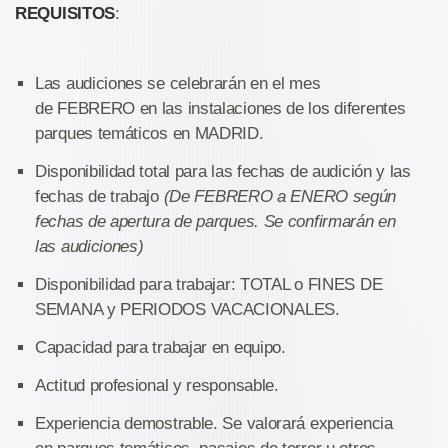
REQUISITOS
:
Las audiciones se celebrarán en el mes
de FEBRERO en las instalaciones de los diferentes
parques temáticos en MADRID.
Disponibilidad total para las fechas de audición y las
fechas de trabajo
(De FEBRERO a ENERO según
fechas de apertura de parques. Se confirmarán en
las audiciones)
Disponibilidad para trabajar: TOTAL o FINES DE
SEMANA y PERIODOS VACACIONALES.
Capacidad para trabajar en equipo.
Actitud profesional y responsable.
Experiencia demostrable. Se valorará experiencia