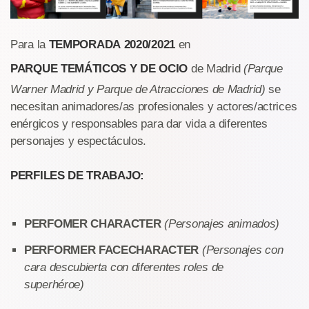
Para la
TEMPORADA 2020/2021
en
PARQUE TEMÁTICOS Y DE OCIO
de Madrid
(Parque
Warner Madrid y Parque de Atracciones de Madrid)
se
necesitan animadores/as profesionales y actores/actrices
enérgicos y responsables para dar vida a diferentes
personajes y espectáculos.
PERFILES DE TRABAJO:
PERFOMER CHARACTER
(Personajes animados)
PERFORMER FACECHARACTER
(Personajes con
cara descubierta con diferentes roles de
superhéroe)