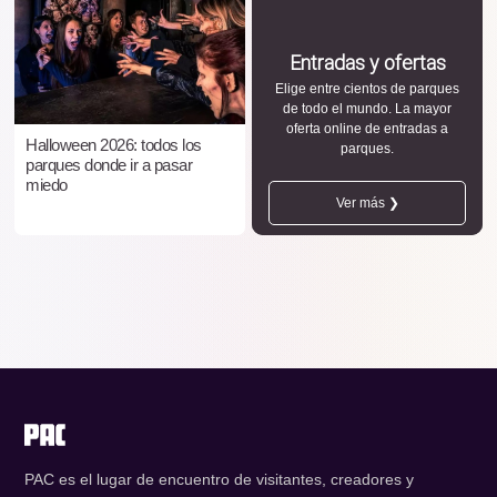
Entradas y ofertas
Elige entre cientos de parques
de todo el mundo. La mayor
oferta online de entradas a
Halloween 2026: todos los
parques.
parques donde ir a pasar
miedo
Ver más ❯
PAC es el lugar de encuentro de visitantes, creadores y