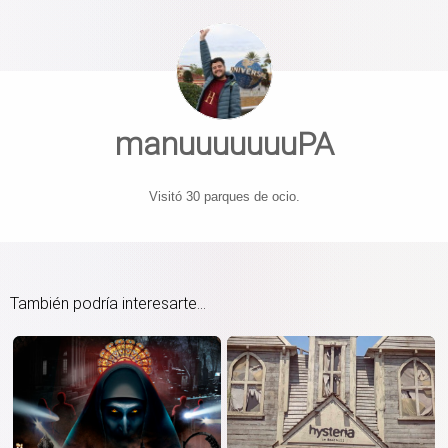
manuuuuuuuPA
Visitó 30 parques de ocio.
También podría interesarte...