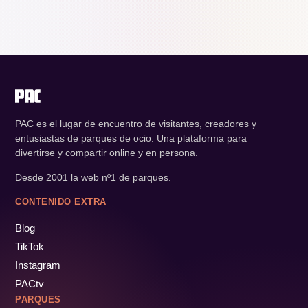
PAC es el lugar de encuentro de visitantes, creadores y
entusiastas de parques de ocio. Una plataforma para
divertirse y compartir online y en persona.
Desde 2001 la web nº1 de parques.
CONTENIDO EXTRA
Blog
TikTok
Instagram
PACtv
PARQUES