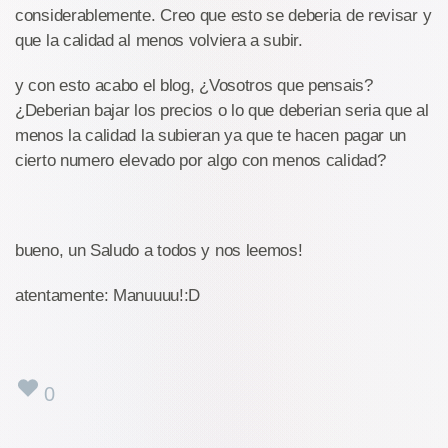
considerablemente. Creo que esto se deberia de revisar y
que la calidad al menos volviera a subir.
y con esto acabo el blog, ¿Vosotros que pensais?
¿Deberian bajar los precios o lo que deberian seria que al
menos la calidad la subieran ya que te hacen pagar un
cierto numero elevado por algo con menos calidad?
bueno, un Saludo a todos y nos leemos!
atentamente: Manuuuu!:D
0