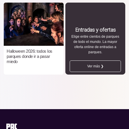
Entradas y ofertas
Elige entre cientos de parques
de todo el mundo. La mayor
oferta online de entradas a
Halloween 2026: todos los
parques.
parques donde ir a pasar
miedo
Ver más ❯