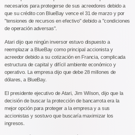
necesarios para protegerse de sus acreedores debido a
que su crédito con BlueBay vence el 31 de marzo y por
"tensiones de recursos en efectivo" debido a "condiciones
de operación adversas".
Atari dijo que ningún inversor estuvo dispuesto a
reemplazar a BlueBay como principal accionista y
acreedor debido a su cotización en Francia, complicada
estructura de capital y difícil ambiente económico y
operativo. La empresa dijo que debe 28 millones de
dólares, a BlueBay.
El presidente ejecutivo de Atari, Jim Wilson, dijo que la
decisión de buscar la protección de bancarrota era la
mejor opción para proteger a la empresa y a sus
accionistas y sostuvo que buscaría maximizar los
ingresos.