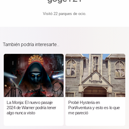
Visitó 22 parques de ocio.
También podría interesarte...
La Monja: El nuevo pasaje
Probé Hysteria en
2024 de Warner podría tener
PortAventura y esto es lo que
algo nunca visto
me pareció