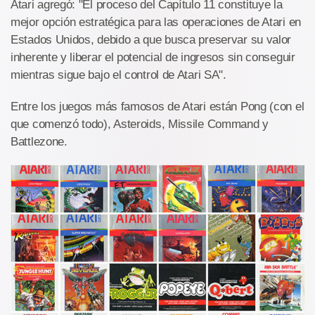
Atari agregó: "El proceso del Capítulo 11 constituye la
mejor opción estratégica para las operaciones de Atari en
Estados Unidos, debido a que busca preservar su valor
inherente y liberar el potencial de ingresos sin conseguir
mientras sigue bajo el control de Atari SA".
Entre los juegos más famosos de Atari están Pong (con el
que comenzó todo), Asteroids, Missile Command y
Battlezone.