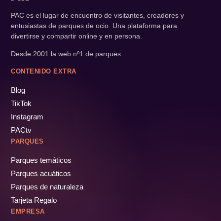
PAC es el lugar de encuentro de visitantes, creadores y
entusiastas de parques de ocio. Una plataforma para
divertirse y compartir online y en persona.
Desde 2001 la web nº1 de parques.
CONTENIDO EXTRA
Blog
TikTok
Instagram
PACtv
PARQUES
Parques temáticos
Parques acuáticos
Parques de naturaleza
Tarjeta Regalo
EMPRESA