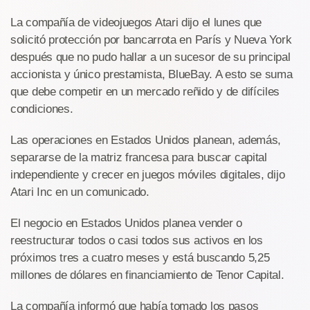
La compañía de videojuegos Atari dijo el lunes que
solicitó protección por bancarrota en París y Nueva York
después que no pudo hallar a un sucesor de su principal
accionista y único prestamista, BlueBay. A esto se suma
que debe competir en un mercado reñido y de difíciles
condiciones.
Las operaciones en Estados Unidos planean, además,
separarse de la matriz francesa para buscar capital
independiente y crecer en juegos móviles digitales, dijo
Atari Inc en un comunicado.
El negocio en Estados Unidos planea vender o
reestructurar todos o casi todos sus activos en los
próximos tres a cuatro meses y está buscando 5,25
millones de dólares en financiamiento de Tenor Capital.
La compañía informó que había tomado los pasos