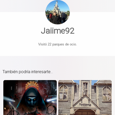
Jaiime92
Visitó 22 parques de ocio.
También podría interesarte...