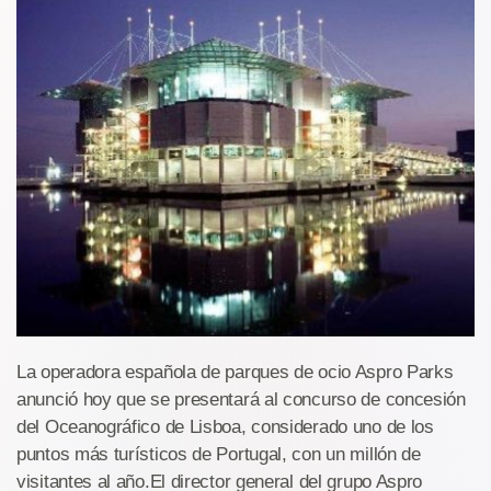
La operadora española de parques de ocio Aspro Parks
anunció hoy que se presentará al concurso de concesión
del Oceanográfico de Lisboa, considerado uno de los
puntos más turísticos de Portugal, con un millón de
visitantes al año.El director general del grupo Aspro