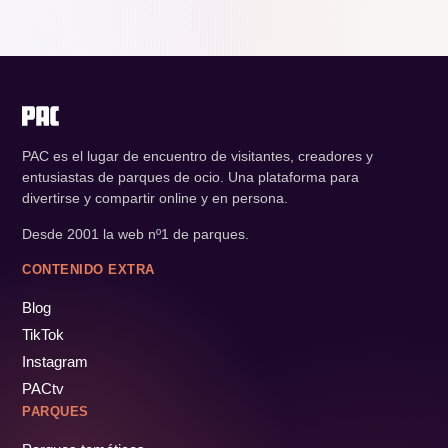
PAC es el lugar de encuentro de visitantes, creadores y
entusiastas de parques de ocio. Una plataforma para
divertirse y compartir online y en persona.
Desde 2001 la web nº1 de parques.
CONTENIDO EXTRA
Blog
TikTok
Instagram
PACtv
PARQUES