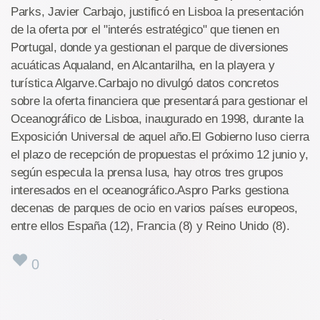
Parks, Javier Carbajo, justificó en Lisboa la presentación
de la oferta por el "interés estratégico" que tienen en
Portugal, donde ya gestionan el parque de diversiones
acuáticas Aqualand, en Alcantarilha, en la playera y
turística Algarve.Carbajo no divulgó datos concretos
sobre la oferta financiera que presentará para gestionar el
Oceanográfico de Lisboa, inaugurado en 1998, durante la
Exposición Universal de aquel año.El Gobierno luso cierra
el plazo de recepción de propuestas el próximo 12 junio y,
según especula la prensa lusa, hay otros tres grupos
interesados en el oceanográfico.Aspro Parks gestiona
decenas de parques de ocio en varios países europeos,
entre ellos España (12), Francia (8) y Reino Unido (8).
0