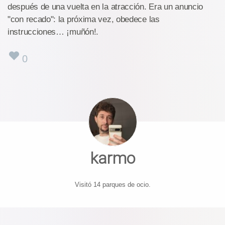
después de una vuelta en la atracción. Era un anuncio
"con recado": la próxima vez, obedece las
instrucciones… ¡muñón!.
0
karmo
Visitó 14 parques de ocio.