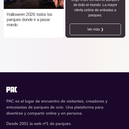
de todo el mundo. La mayor
oferta online de entradas a
Halloween 2026: todos los
parques.
parques donde ir a pasar
miedo
Ver más ❯
PAC es el lugar de encuentro de visitantes, creadores y
entusiastas de parques de ocio. Una plataforma para
divertirse y compartir online y en persona.
Desde 2001 la web nº1 de parques.