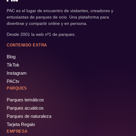
PAC es el lugar de encuentro de visitantes, creadores y
entusiastas de parques de ocio. Una plataforma para
divertirse y compartir online y en persona.
Desde 2001 la web nº1 de parques.
CONTENIDO EXTRA
Blog
TikTok
Instagram
PACtv
PARQUES
Parques temáticos
Parques acuáticos
Parques de naturaleza
Tarjeta Regalo
EMPRESA