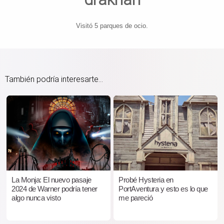
Visitó 5 parques de ocio.
También podría interesarte...
La Monja: El nuevo pasaje
Probé Hysteria en
2024 de Warner podría tener
PortAventura y esto es lo que
algo nunca visto
me pareció