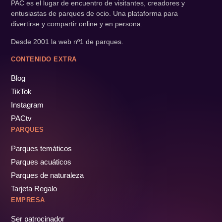
PAC es el lugar de encuentro de visitantes, creadores y
entusiastas de parques de ocio. Una plataforma para
divertirse y compartir online y en persona.
Desde 2001 la web nº1 de parques.
CONTENIDO EXTRA
Blog
TikTok
Instagram
PACtv
PARQUES
Parques temáticos
Parques acuáticos
Parques de naturaleza
Tarjeta Regalo
EMPRESA
Ser patrocinador