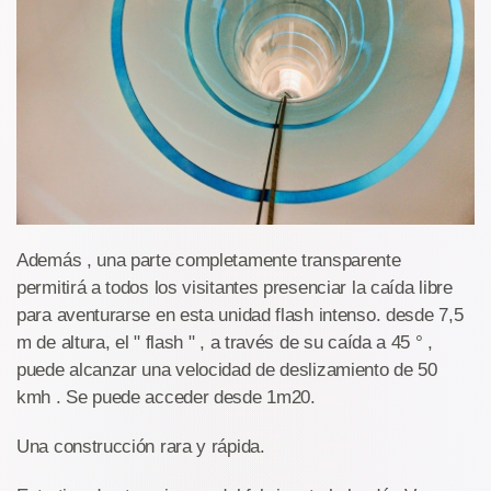
Además , una parte completamente transparente
permitirá a todos los visitantes presenciar la caída libre
para aventurarse en esta unidad flash intenso. desde 7,5
m de altura, el " flash " , a través de su caída a 45 ° ,
puede alcanzar una velocidad de deslizamiento de 50
kmh . Se puede acceder desde 1m20.
Una construcción rara y rápida.