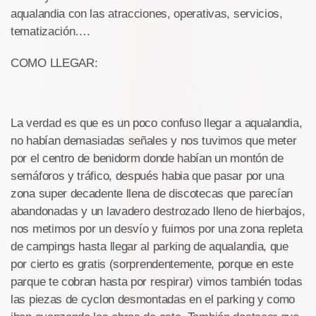
aqualandia con las atracciones, operativas, servicios,
tematización….
COMO LLEGAR:
La verdad es que es un poco confuso llegar a aqualandia,
no habían demasiadas señales y nos tuvimos que meter
por el centro de benidorm donde habían un montón de
semáforos y tráfico, después habia que pasar por una
zona super decadente llena de discotecas que parecían
abandonadas y un lavadero destrozado lleno de hierbajos,
nos metimos por un desvío y fuimos por una zona repleta
de campings hasta llegar al parking de aqualandia, que
por cierto es gratis (sorprendentemente, porque en este
parque te cobran hasta por respirar) vimos también todas
las piezas de cyclon desmontadas en el parking y como