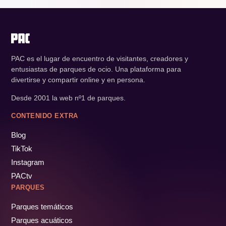
PAC es el lugar de encuentro de visitantes, creadores y
entusiastas de parques de ocio. Una plataforma para
divertirse y compartir online y en persona.
Desde 2001 la web nº1 de parques.
CONTENIDO EXTRA
Blog
TikTok
Instagram
PACtv
PARQUES
Parques temáticos
Parques acuáticos