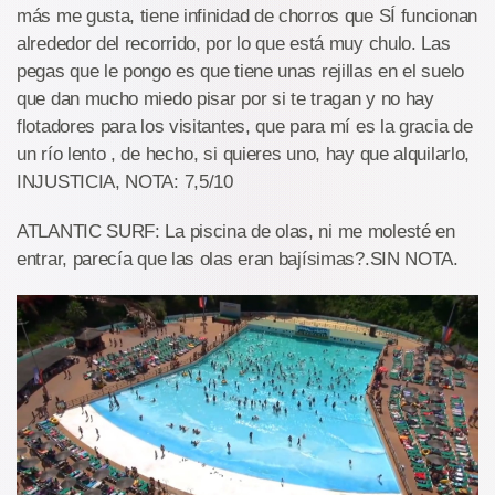
más me gusta, tiene infinidad de chorros que SÍ funcionan
alrededor del recorrido, por lo que está muy chulo. Las
pegas que le pongo es que tiene unas rejillas en el suelo
que dan mucho miedo pisar por si te tragan y no hay
flotadores para los visitantes, que para mí es la gracia de
un río lento , de hecho, si quieres uno, hay que alquilarlo,
INJUSTICIA, NOTA: 7,5/10
ATLANTIC SURF: La piscina de olas, ni me molesté en
entrar, parecía que las olas eran bajísimas?.SIN NOTA.