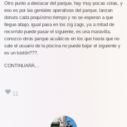
Otro punto a destacar del parque, hay muy pocas colas, y
eso es por las geniales operativas del parque, lanzan
donuts cada poquísimo tiempo y no se esperan a que
llegue abajo, igual pasa en los zig zags, ya a mitad de
recorrido puede pasar el siguiente, es una maravilla,
conozco otros parque acuáticos en los que hasta que no
sale el usuario de la piscina no puede bajar el siguiente y
es un tostón???.
CONTINUARÁ…
11