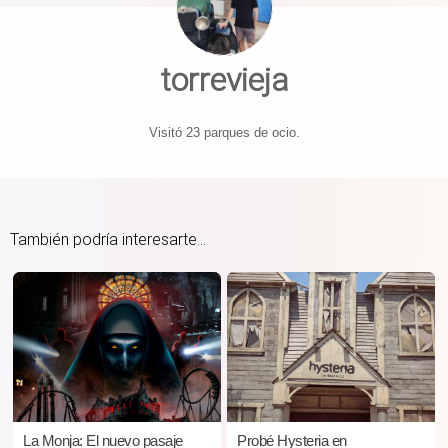
torrevieja
Visitó 23 parques de ocio.
También podría interesarte...
La Monja: El nuevo pasaje
Probé Hysteria en