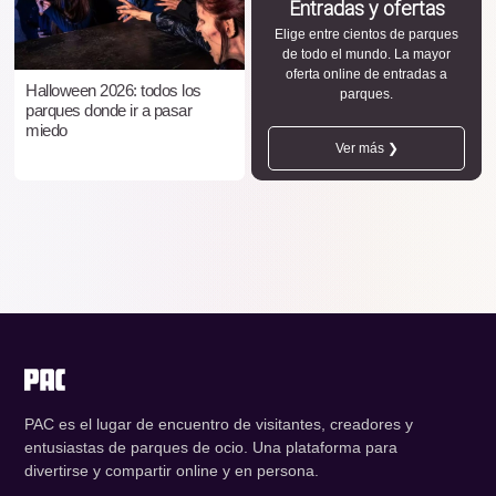
Entradas y ofertas
Elige entre cientos de parques
de todo el mundo. La mayor
oferta online de entradas a
Halloween 2026: todos los
parques.
parques donde ir a pasar
miedo
Ver más ❯
PAC es el lugar de encuentro de visitantes, creadores y
entusiastas de parques de ocio. Una plataforma para
divertirse y compartir online y en persona.