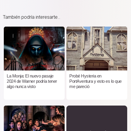
También podría interesarte...
La Monja: El nuevo pasaje
Probé Hysteria en
2024 de Warner podría tener
PortAventura y esto es lo que
algo nunca visto
me pareció