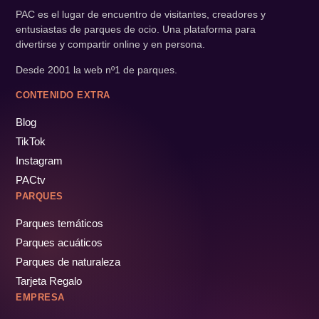
PAC es el lugar de encuentro de visitantes, creadores y
entusiastas de parques de ocio. Una plataforma para
divertirse y compartir online y en persona.
Desde 2001 la web nº1 de parques.
CONTENIDO EXTRA
Blog
TikTok
Instagram
PACtv
PARQUES
Parques temáticos
Parques acuáticos
Parques de naturaleza
Tarjeta Regalo
EMPRESA