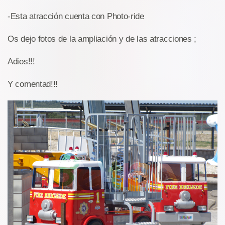
-Esta atracción cuenta con Photo-ride
Os dejo fotos de la ampliación y de las atracciones ;
Adios!!!
Y comentad!!!