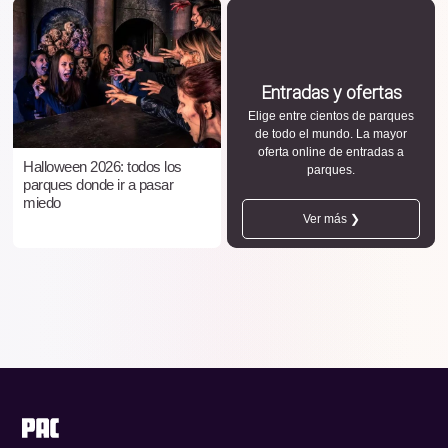
Entradas y ofertas
Elige entre cientos de parques
de todo el mundo. La mayor
oferta online de entradas a
Halloween 2026: todos los
parques.
parques donde ir a pasar
miedo
Ver más ❯