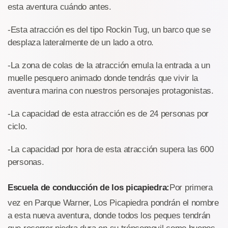
esta aventura cuándo antes.
-Esta atracción es del tipo Rockin Tug, un barco que se
desplaza lateralmente de un lado a otro.
-La zona de colas de la atracción emula la entrada a un
muelle pesquero animado donde tendrás que vivir la
aventura marina con nuestros personajes protagonistas.
-La capacidad de esta atracción es de 24 personas por
ciclo.
-La capacidad por hora de esta atracción supera las 600
personas.
Escuela de conducción de los picapiedra:
Por primera
vez en Parque Warner, Los Picapiedra pondrán el nombre
a esta nueva aventura, donde todos los peques tendrán