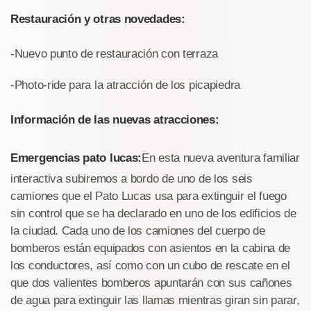
Restauración y otras novedades:
-Nuevo punto de restauración con terraza
-Photo-ride para la atracción de los picapiedra
Información de las nuevas atracciones:
Emergencias pato lucas:
En esta nueva aventura familiar
interactiva subiremos a bordo de uno de los seis
camiones que el Pato Lucas usa para extinguir el fuego
sin control que se ha declarado en uno de los edificios de
la ciudad. Cada uno de los camiones del cuerpo de
bomberos están equipados con asientos en la cabina de
los conductores, así como con un cubo de rescate en el
que dos valientes bomberos apuntarán con sus cañones
de agua para extinguir las llamas mientras giran sin parar,