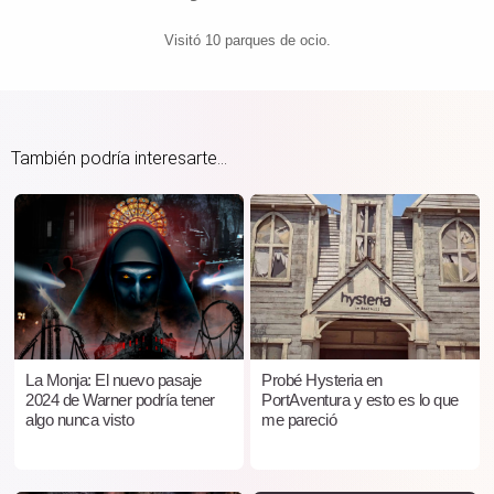
Visitó 10 parques de ocio.
También podría interesarte...
La Monja: El nuevo pasaje
Probé Hysteria en
2024 de Warner podría tener
PortAventura y esto es lo que
algo nunca visto
me pareció