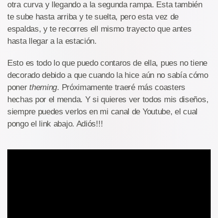
otra curva y llegando a la segunda rampa. Esta también
te sube hasta arriba y te suelta, pero esta vez de
espaldas, y te recorres ell mismo trayecto que antes
hasta llegar a la estación.
Esto es todo lo que puedo contaros de ella, pues no tiene
decorado debido a que cuando la hice aún no sabía cómo
poner
theming
. Próximamente traeré más coasters
hechas por el menda. Y si quieres ver todos mis diseños,
siempre puedes verlos en mi canal de Youtube, el cual
pongo el link abajo. Adiós!!!