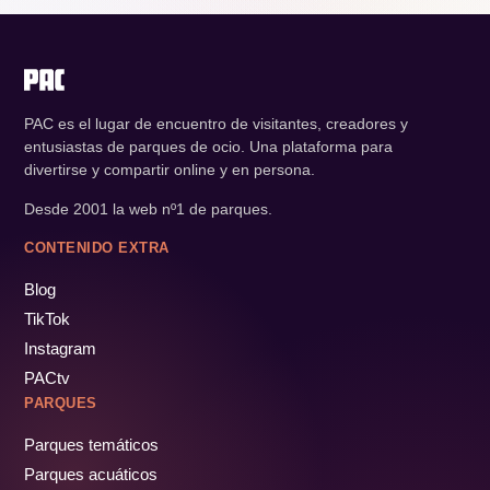
PAC es el lugar de encuentro de visitantes, creadores y
entusiastas de parques de ocio. Una plataforma para
divertirse y compartir online y en persona.
Desde 2001 la web nº1 de parques.
CONTENIDO EXTRA
Blog
TikTok
Instagram
PACtv
PARQUES
Parques temáticos
Parques acuáticos