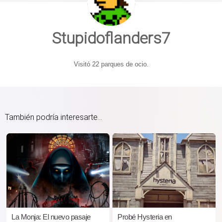
Stupidoflanders7
Visitó 22 parques de ocio.
También podría interesarte...
La Monja: El nuevo pasaje
Probé Hysteria en