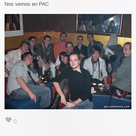
Nos vemos en PAC
0