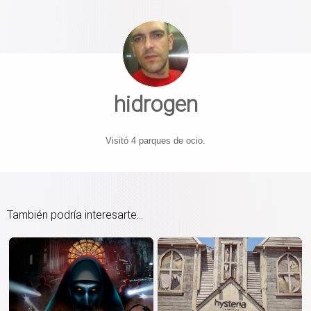
hidrogen
Visitó 4 parques de ocio.
También podría interesarte...