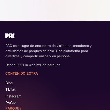
PAC es el lugar de encuentro de visitantes, creadores y
entusiastas de parques de ocio. Una plataforma para
divertirse y compartir online y en persona.
Desde 2001 la web nº1 de parques.
CONTENIDO EXTRA
Blog
TikTok
Instagram
PACtv
PARQUES